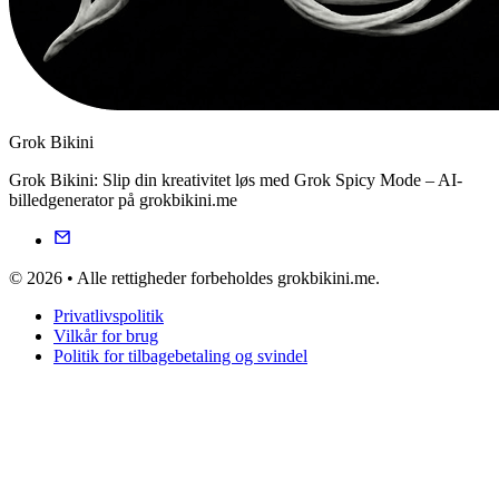
Grok Bikini
Grok Bikini: Slip din kreativitet løs med Grok Spicy Mode – AI-
billedgenerator på grokbikini.me
© 2026 • Alle rettigheder forbeholdes grokbikini.me.
Privatlivspolitik
Vilkår for brug
Politik for tilbagebetaling og svindel