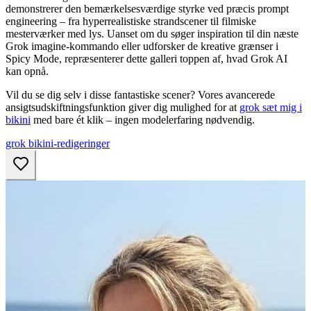
demonstrerer den bemærkelsesværdige styrke ved præcis prompt
engineering – fra hyperrealistiske strandscener til filmiske
mesterværker med lys. Uanset om du søger inspiration til din næste
Grok imagine-kommando eller udforsker de kreative grænser i
Spicy Mode, repræsenterer dette galleri toppen af, hvad Grok AI
kan opnå.
Vil du se dig selv i disse fantastiske scener? Vores avancerede
ansigtsudskiftningsfunktion giver dig mulighed for at
grok sæt mig i
bikini
med bare ét klik – ingen modelerfaring nødvendig.
grok bikini-redigeringer