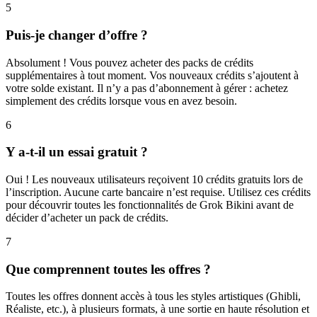
5
Puis-je changer d’offre ?
Absolument ! Vous pouvez acheter des packs de crédits
supplémentaires à tout moment. Vos nouveaux crédits s’ajoutent à
votre solde existant. Il n’y a pas d’abonnement à gérer : achetez
simplement des crédits lorsque vous en avez besoin.
6
Y a-t-il un essai gratuit ?
Oui ! Les nouveaux utilisateurs reçoivent 10 crédits gratuits lors de
l’inscription. Aucune carte bancaire n’est requise. Utilisez ces crédits
pour découvrir toutes les fonctionnalités de Grok Bikini avant de
décider d’acheter un pack de crédits.
7
Que comprennent toutes les offres ?
Toutes les offres donnent accès à tous les styles artistiques (Ghibli,
Réaliste, etc.), à plusieurs formats, à une sortie en haute résolution et