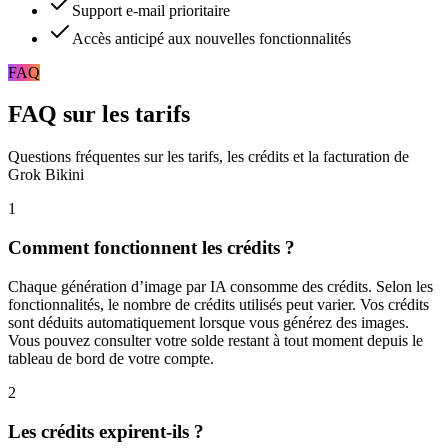
Support e-mail prioritaire
Accès anticipé aux nouvelles fonctionnalités
FAQ
FAQ sur les tarifs
Questions fréquentes sur les tarifs, les crédits et la facturation de
Grok Bikini
1
Comment fonctionnent les crédits ?
Chaque génération d’image par IA consomme des crédits. Selon les
fonctionnalités, le nombre de crédits utilisés peut varier. Vos crédits
sont déduits automatiquement lorsque vous générez des images.
Vous pouvez consulter votre solde restant à tout moment depuis le
tableau de bord de votre compte.
2
Les crédits expirent-ils ?