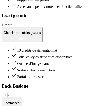
Accès anticipé aux nouvelles fonctionnalités
Essai gratuit
Gratuit
Obtenir des crédits gratuits
10 crédits de génération IA
Tous les styles artistiques disponibles
Qualité d’image standard
Sortie en haute résolution
Parfait pour tester
Pack Basique
19 $
Commencer