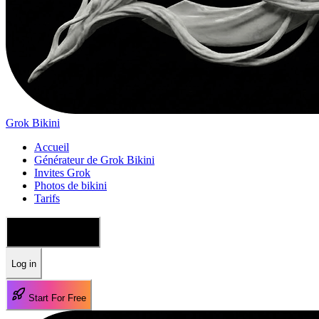
Grok Bikini
Accueil
Générateur de Grok Bikini
Invites Grok
Photos de bikini
Tarifs
🇫🇷 Français
Log in
Start For Free