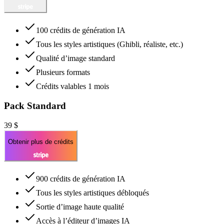
100 crédits de génération IA
Tous les styles artistiques (Ghibli, réaliste, etc.)
Qualité d’image standard
Plusieurs formats
Crédits valables 1 mois
Pack Standard
39 $
Obtenir plus de crédits
900 crédits de génération IA
Tous les styles artistiques débloqués
Sortie d’image haute qualité
Accès à l’éditeur d’images IA