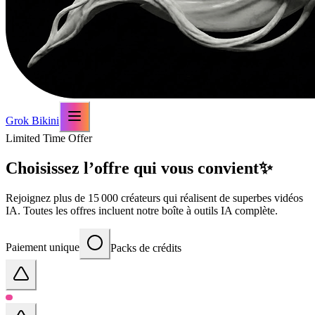
Grok Bikini
Limited Time Offer
Choisissez l’offre qui vous convient
✨
Rejoignez plus de 15 000 créateurs qui réalisent de superbes vidéos
IA. Toutes les offres incluent notre boîte à outils IA complète.
Paiement unique
Packs de crédits