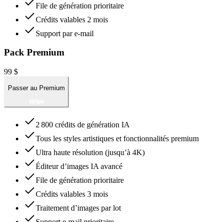
File de génération prioritaire
Crédits valables 2 mois
Support par e-mail
Pack Premium
99 $
Passer au Premium
2 800 crédits de génération IA
Tous les styles artistiques et fonctionnalités premium
Ultra haute résolution (jusqu’à 4K)
Éditeur d’images IA avancé
File de génération prioritaire
Crédits valables 3 mois
Traitement d’images par lot
Support e-mail prioritaire