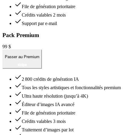
File de génération prioritaire
Crédits valables 2 mois
Support par e-mail
Pack Premium
99 $
Passer au Premium
2 800 crédits de génération IA
Tous les styles artistiques et fonctionnalités premium
Ultra haute résolution (jusqu’à 4K)
Éditeur d’images IA avancé
File de génération prioritaire
Crédits valables 3 mois
Traitement d’images par lot