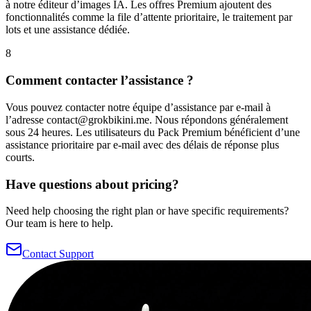
à notre éditeur d’images IA. Les offres Premium ajoutent des
fonctionnalités comme la file d’attente prioritaire, le traitement par
lots et une assistance dédiée.
8
Comment contacter l’assistance ?
Vous pouvez contacter notre équipe d’assistance par e-mail à
l’adresse
contact@grokbikini.me
. Nous répondons généralement
sous 24 heures. Les utilisateurs du Pack Premium bénéficient d’une
assistance prioritaire par e-mail avec des délais de réponse plus
courts.
Have questions about pricing?
Need help choosing the right plan or have specific requirements?
Our team is here to help.
Contact Support