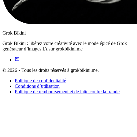
Grok Bikini
Grok Bikini : libérez votre créativité avec le mode épicé de Grok —
générateur d’images IA sur grokbikini.me
© 2026 • Tous les droits réservés à grokbikini.me.
Politique de confidentialité
Conditions d’utilisation
Politique de remboursement et de lutte contre la fraude