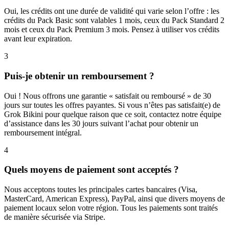
Oui, les crédits ont une durée de validité qui varie selon l’offre : les
crédits du Pack Basic sont valables 1 mois, ceux du Pack Standard 2
mois et ceux du Pack Premium 3 mois. Pensez à utiliser vos crédits
avant leur expiration.
3
Puis-je obtenir un remboursement ?
Oui ! Nous offrons une garantie « satisfait ou remboursé » de 30
jours sur toutes les offres payantes. Si vous n’êtes pas satisfait(e) de
Grok Bikini pour quelque raison que ce soit, contactez notre équipe
d’assistance dans les 30 jours suivant l’achat pour obtenir un
remboursement intégral.
4
Quels moyens de paiement sont acceptés ?
Nous acceptons toutes les principales cartes bancaires (Visa,
MasterCard, American Express), PayPal, ainsi que divers moyens de
paiement locaux selon votre région. Tous les paiements sont traités
de manière sécurisée via Stripe.