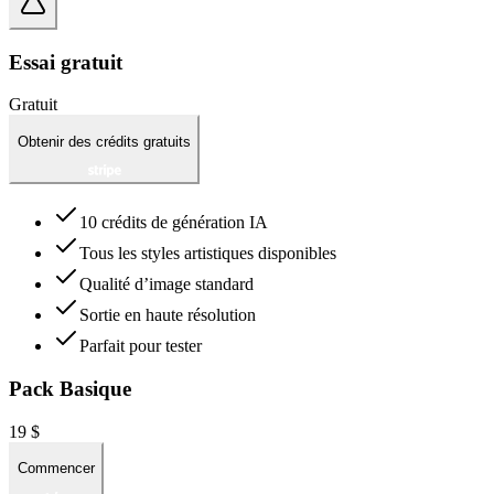
Essai gratuit
Gratuit
Obtenir des crédits gratuits
10 crédits de génération IA
Tous les styles artistiques disponibles
Qualité d’image standard
Sortie en haute résolution
Parfait pour tester
Pack Basique
19 $
Commencer