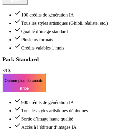
100 crédits de génération IA
Tous les styles artistiques (Ghibli, réaliste, etc.)
Qualité d’image standard
Plusieurs formats
Crédits valables 1 mois
Pack Standard
39 $
Obtenir plus de crédits
900 crédits de génération IA
Tous les styles artistiques débloqués
Sortie d’image haute qualité
Accès à l’éditeur d’images IA