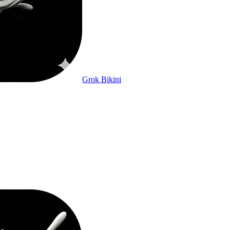
Grok Bikini